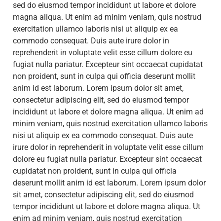
sed do eiusmod tempor incididunt ut labore et dolore
magna aliqua. Ut enim ad minim veniam, quis nostrud
exercitation ullamco laboris nisi ut aliquip ex ea
commodo consequat. Duis aute irure dolor in
reprehenderit in voluptate velit esse cillum dolore eu
fugiat nulla pariatur. Excepteur sint occaecat cupidatat
non proident, sunt in culpa qui officia deserunt mollit
anim id est laborum. Lorem ipsum dolor sit amet,
consectetur adipiscing elit, sed do eiusmod tempor
incididunt ut labore et dolore magna aliqua. Ut enim ad
minim veniam, quis nostrud exercitation ullamco laboris
nisi ut aliquip ex ea commodo consequat. Duis aute
irure dolor in reprehenderit in voluptate velit esse cillum
dolore eu fugiat nulla pariatur. Excepteur sint occaecat
cupidatat non proident, sunt in culpa qui officia
deserunt mollit anim id est laborum. Lorem ipsum dolor
sit amet, consectetur adipiscing elit, sed do eiusmod
tempor incididunt ut labore et dolore magna aliqua. Ut
enim ad minim veniam, quis nostrud exercitation